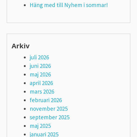
Häng med till Nyhem i sommar!
Arkiv
juli 2026
juni 2026
maj 2026
april 2026
mars 2026
februari 2026
november 2025
september 2025
maj 2025
januari 2025