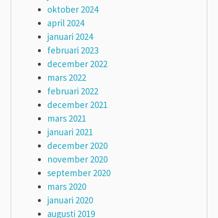
oktober 2024
april 2024
januari 2024
februari 2023
december 2022
mars 2022
februari 2022
december 2021
mars 2021
januari 2021
december 2020
november 2020
september 2020
mars 2020
januari 2020
augusti 2019