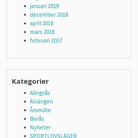
januari 2019
december 2018
april 2018
mars 2018
februari 2017
Kategorier
Alingsås
Älvängen
Årsmöte
Borås
Nyheter
SPORTLOVSLÄGER