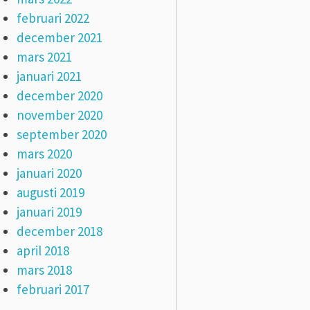
februari 2022
december 2021
mars 2021
januari 2021
december 2020
november 2020
september 2020
mars 2020
januari 2020
augusti 2019
januari 2019
december 2018
april 2018
mars 2018
februari 2017