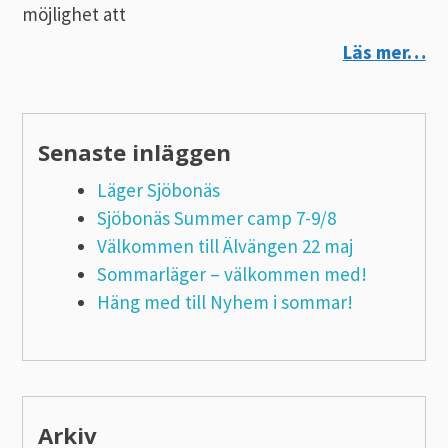
möjlighet att
Läs mer…
Senaste inläggen
Läger Sjöbonäs
Sjöbonäs Summer camp 7-9/8
Välkommen till Älvängen 22 maj
Sommarläger – välkommen med!
Häng med till Nyhem i sommar!
Arkiv