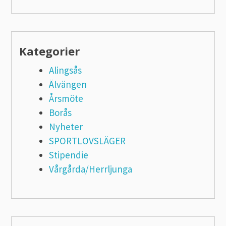
Kategorier
Alingsås
Älvängen
Årsmöte
Borås
Nyheter
SPORTLOVSLÄGER
Stipendie
Vårgårda/Herrljunga