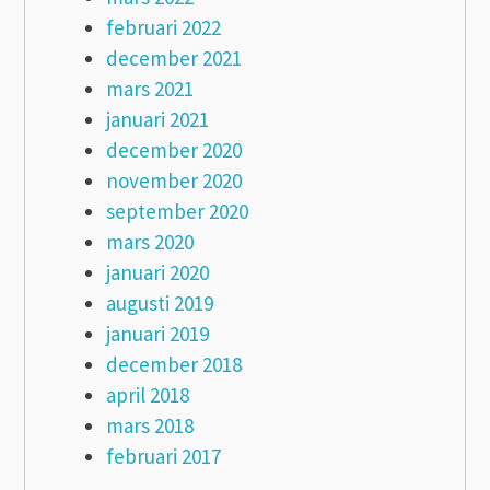
februari 2022
december 2021
mars 2021
januari 2021
december 2020
november 2020
september 2020
mars 2020
januari 2020
augusti 2019
januari 2019
december 2018
april 2018
mars 2018
februari 2017