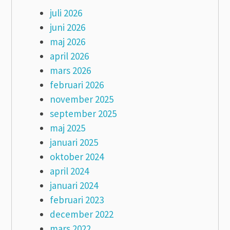
juli 2026
juni 2026
maj 2026
april 2026
mars 2026
februari 2026
november 2025
september 2025
maj 2025
januari 2025
oktober 2024
april 2024
januari 2024
februari 2023
december 2022
mars 2022