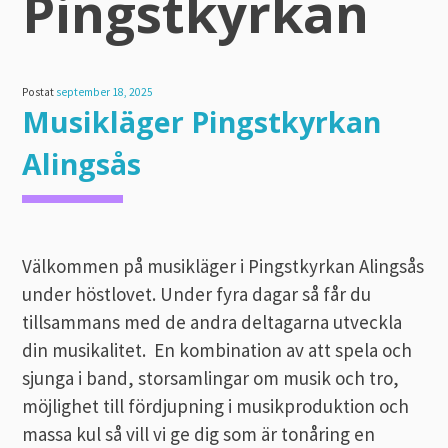
Pingstkyrkan
Postat
september 18, 2025
Musikläger Pingstkyrkan
Alingsås
Välkommen på musikläger i Pingstkyrkan Alingsås
under höstlovet. Under fyra dagar så får du
tillsammans med de andra deltagarna utveckla
din musikalitet. En kombination av att spela och
sjunga i band, storsamlingar om musik och tro,
möjlighet till fördjupning i musikproduktion och
massa kul så vill vi ge dig som är tonåring en