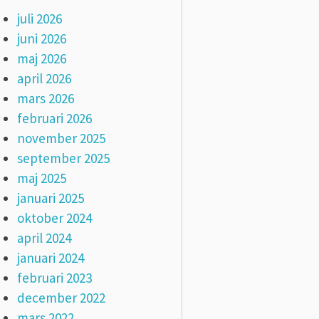
juli 2026
juni 2026
maj 2026
april 2026
mars 2026
februari 2026
november 2025
september 2025
maj 2025
januari 2025
oktober 2024
april 2024
januari 2024
februari 2023
december 2022
mars 2022