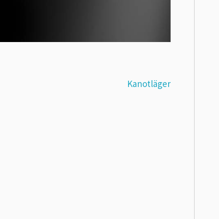
Kanotläger