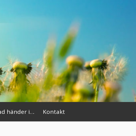
ad händer i…
Kontakt