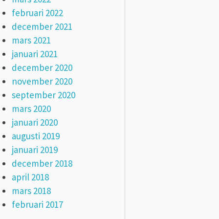
februari 2022
december 2021
mars 2021
januari 2021
december 2020
november 2020
september 2020
mars 2020
januari 2020
augusti 2019
januari 2019
december 2018
april 2018
mars 2018
februari 2017